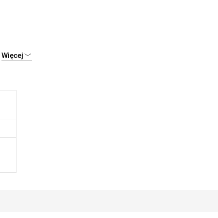
Więcej