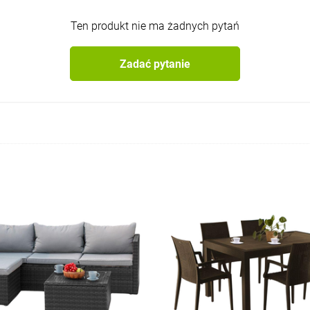
Ten produkt nie ma żadnych pytań
Zadać pytanie