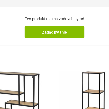
Ten produkt nie ma żadnych pytań
Zadać pytanie