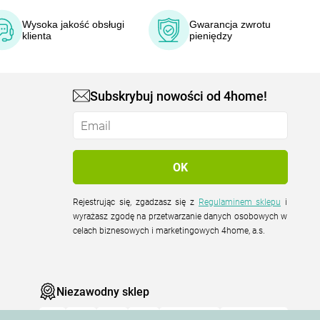
Wysoka jakość obsługi
Gwarancja zwrotu
klienta
pieniędzy
Subskrybuj nowości od 4home!
Rejestrując się, zgadzasz się z
Regulaminem sklepu
i
wyrażasz zgodę na przetwarzanie danych osobowych w
celach biznesowych i marketingowych 4home, a.s.
Niezawodny sklep