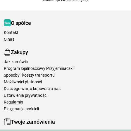
O spółce
Kontakt
O nas
Zakupy
Jak zamówić
Program lojalnościowy Przyjemniaczki
Sposoby i koszty transportu
Możliwości płatności
Dlaczego warto kupować u nas
Ustawienia prywatności
Regulamin
Pielęgnacja pościeli
Twoje zamówienia