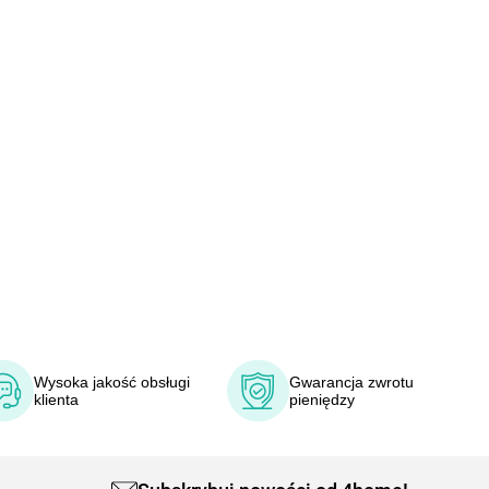
Wysoka jakość obsługi
Gwarancja zwrotu
klienta
pieniędzy