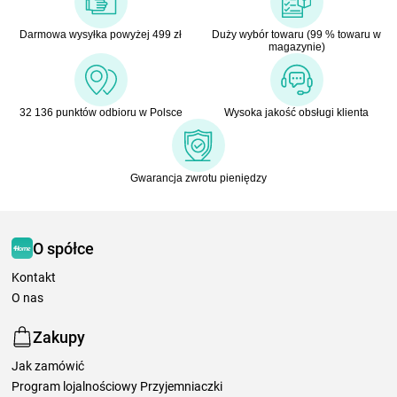
Darmowa wysyłka powyżej 499 zł
Duży wybór towaru (99 % towaru w
magazynie)
32 136 punktów odbioru w Polsce
Wysoka jakość obsługi klienta
Gwarancja zwrotu pieniędzy
O spółce
Kontakt
O nas
Zakupy
Jak zamówić
Program lojalnościowy Przyjemniaczki