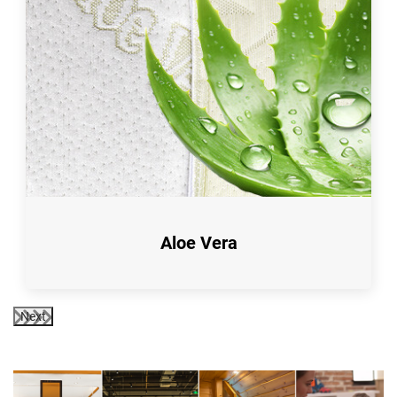
Aloe Vera
Next