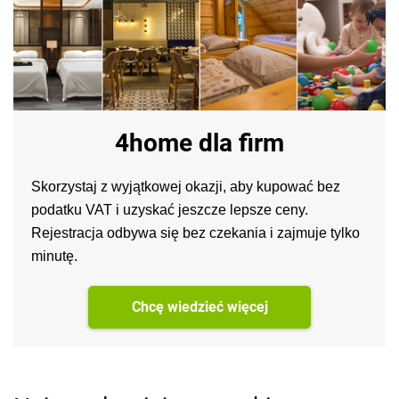
4home dla firm
Skorzystaj z wyjątkowej okazji, aby kupować bez
podatku VAT i uzyskać jeszcze lepsze ceny.
Rejestracja odbywa się bez czekania i zajmuje tylko
minutę.
Chcę wiedzieć więcej