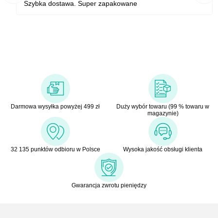
Szybka dostawa. Super zapakowane
Darmowa wysyłka powyżej 499 zł
Duży wybór towaru (99 % towaru w
magazynie)
32 135 punktów odbioru w Polsce
Wysoka jakość obsługi klienta
Gwarancja zwrotu pieniędzy