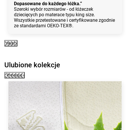
Dopasowane do każdego łóżka.”
Szeroki wybór rozmiarów - od łóżeczek
dziecięcych po materace typu king size.
Wszystkie przetestowane i certyfikowane zgodnie
ze standardami OEKO-TEX®.
Next
Ulubione kolekcje
Previous