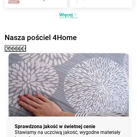
Więcej
Nasza pościel 4Home
Previous
Sprawdzona jakość w świetnej cenie
Stawiamy na uczciwą jakość, wygodne materiały