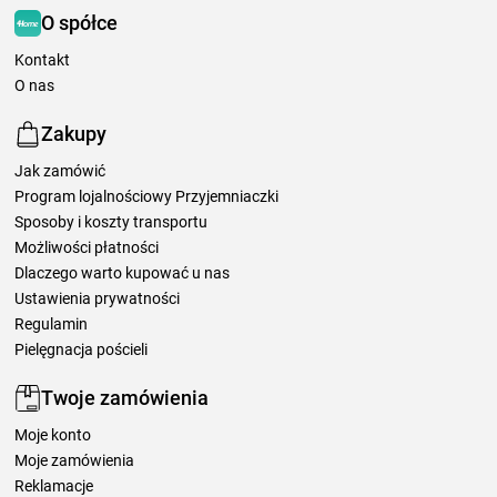
O spółce
Kontakt
O nas
Zakupy
Jak zamówić
Program lojalnościowy Przyjemniaczki
Sposoby i koszty transportu
Możliwości płatności
Dlaczego warto kupować u nas
Ustawienia prywatności
Regulamin
Pielęgnacja pościeli
Twoje zamówienia
Moje konto
Moje zamówienia
Reklamacje