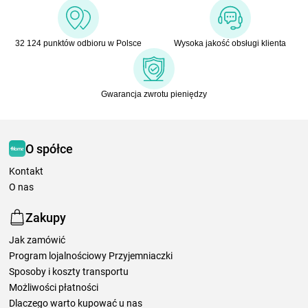
32 124 punktów odbioru w Polsce
Wysoka jakość obsługi klienta
Gwarancja zwrotu pieniędzy
O spółce
Kontakt
O nas
Zakupy
Jak zamówić
Program lojalnościowy Przyjemniaczki
Sposoby i koszty transportu
Możliwości płatności
Dlaczego warto kupować u nas