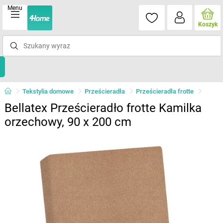
Menu
Koszyk
Tekstylia domowe
Prześcieradła
Prześcieradła frotte
Bellatex Prześcieradło frotte Kamilka
orzechowy, 90 x 200 cm