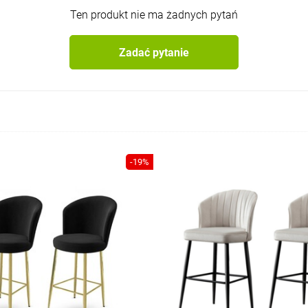
Ten produkt nie ma żadnych pytań
Zadać pytanie
-19%