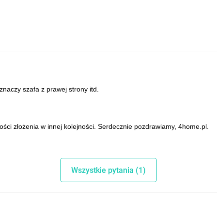
naczy szafa z prawej strony itd.
ości złożenia w innej kolejności. Serdecznie pozdrawiamy, 4home.pl.
Wszystkie pytania (1)