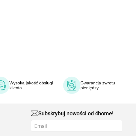
Wysoka jakość obsługi
Gwarancja zwrotu
klienta
pieniędzy
Subskrybuj nowości od 4home!