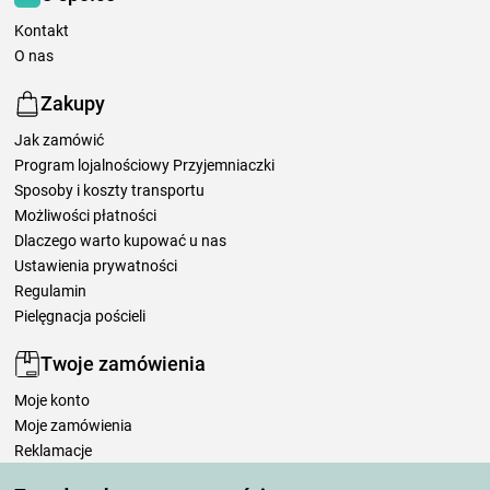
Kontakt
O nas
Zakupy
Jak zamówić
Program lojalnościowy Przyjemniaczki
Sposoby i koszty transportu
Możliwości płatności
Dlaczego warto kupować u nas
Ustawienia prywatności
Regulamin
Pielęgnacja pościeli
Twoje zamówienia
Moje konto
Moje zamówienia
Reklamacje
Odstąpienie od umowy