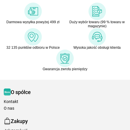
Darmowa wysyłka powyżej 499 zł
Duży wybór towaru (99 % towaru w
magazynie)
32 135 punktów odbioru w Polsce
Wysoka jakość obsługi klienta
Gwarancja zwrotu pieniędzy
O spółce
Kontakt
O nas
Zakupy