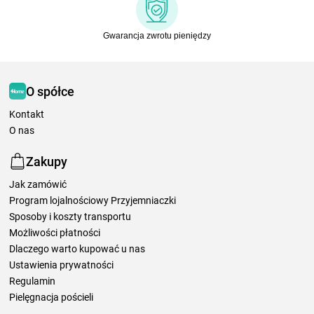
Gwarancja zwrotu pieniędzy
O spółce
Kontakt
O nas
Zakupy
Jak zamówić
Program lojalnościowy Przyjemniaczki
Sposoby i koszty transportu
Możliwości płatności
Dlaczego warto kupować u nas
Ustawienia prywatności
Regulamin
Pielęgnacja pościeli