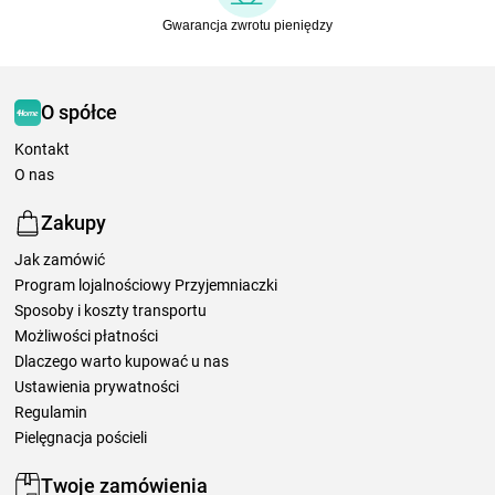
Gwarancja zwrotu pieniędzy
O spółce
Kontakt
O nas
Zakupy
Jak zamówić
Program lojalnościowy Przyjemniaczki
Sposoby i koszty transportu
Możliwości płatności
Dlaczego warto kupować u nas
Ustawienia prywatności
Regulamin
Pielęgnacja pościeli
Twoje zamówienia