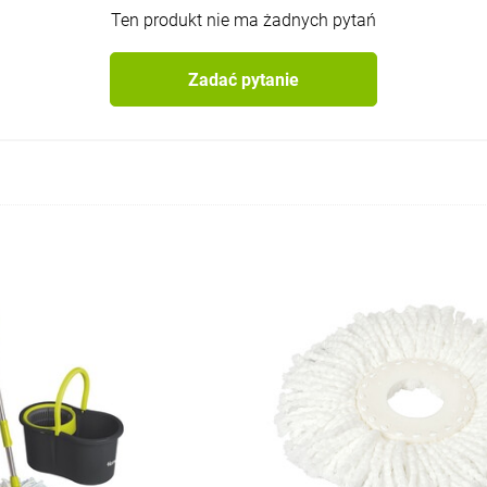
Ten produkt nie ma żadnych pytań
Zadać pytanie