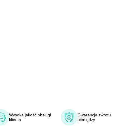
Wysoka jakość obsługi
Gwarancja zwrotu
klienta
pieniędzy