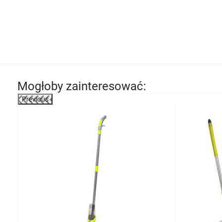
Mogłoby zainteresować:
Previous