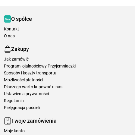
O spółce
Kontakt
O nas
Zakupy
Jak zamówić
Program lojalnościowy Przyjemniaczki
Sposoby i koszty transportu
Możliwości płatności
Dlaczego warto kupować u nas
Ustawienia prywatności
Regulamin
Pielęgnacja pościeli
Twoje zamówienia
Moje konto