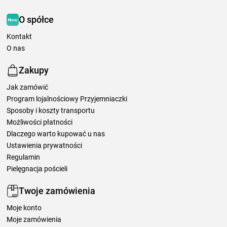
O spółce
Kontakt
O nas
Zakupy
Jak zamówić
Program lojalnościowy Przyjemniaczki
Sposoby i koszty transportu
Możliwości płatności
Dlaczego warto kupować u nas
Ustawienia prywatności
Regulamin
Pielęgnacja pościeli
Twoje zamówienia
Moje konto
Moje zamówienia