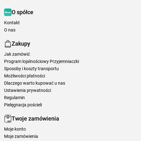
O spółce
Kontakt
O nas
Zakupy
Jak zamówić
Program lojalnościowy Przyjemniaczki
Sposoby i koszty transportu
Możliwości płatności
Dlaczego warto kupować u nas
Ustawienia prywatności
Regulamin
Pielęgnacja pościeli
Twoje zamówienia
Moje konto
Moje zamówienia