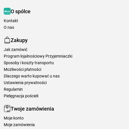
O spółce
Kontakt
O nas
Zakupy
Jak zamówić
Program lojalnościowy Przyjemniaczki
Sposoby i koszty transportu
Możliwości płatności
Dlaczego warto kupować u nas
Ustawienia prywatności
Regulamin
Pielęgnacja pościeli
Twoje zamówienia
Moje konto
Moje zamówienia