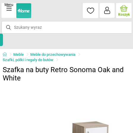
Menu
Koszyk
Meble
Meble do przechowywania
Szafki, półki i regały do butów
Szafka na buty Retro Sonoma Oak and
White