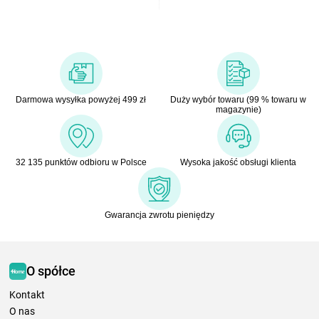
Darmowa wysyłka powyżej 499 zł
Duży wybór towaru (99 % towaru w
magazynie)
32 135 punktów odbioru w Polsce
Wysoka jakość obsługi klienta
Gwarancja zwrotu pieniędzy
O spółce
Kontakt
O nas