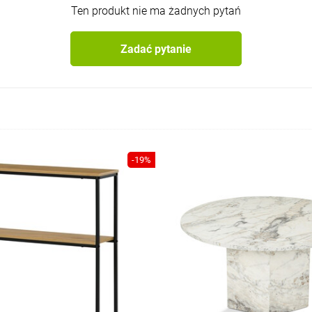
Ten produkt nie ma żadnych pytań
Zadać pytanie
-19%