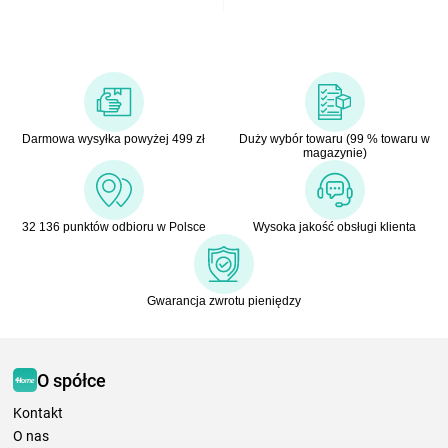
Darmowa wysyłka powyżej 499 zł
Duży wybór towaru (99 % towaru w
magazynie)
32 136 punktów odbioru w Polsce
Wysoka jakość obsługi klienta
Gwarancja zwrotu pieniędzy
O spółce
Kontakt
O nas