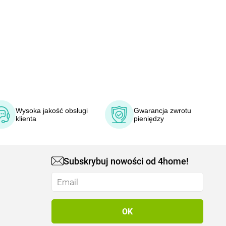
Wysoka jakość obsługi
Gwarancja zwrotu
klienta
pieniędzy
Subskrybuj nowości od 4home!