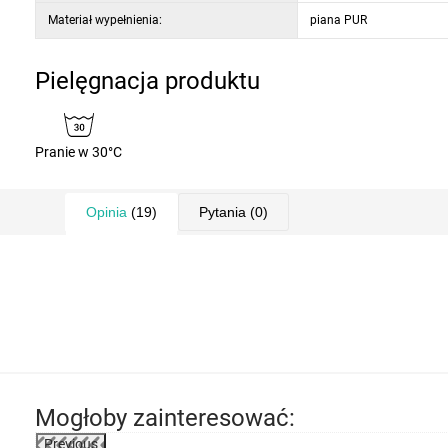
Materiał wypełnienia:
piana PUR
Pielęgnacja produktu
Pranie w 30°C
Opinia
(19)
Pytania
(0)
Mogłoby zainteresować:
Previous