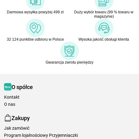
Darmowa wysyłka powyżej 499 zł
Duży wybór towaru (99 % towaru w
magazynie)
32 124 punktów odbioru w Polsce
Wysoka jakość obsługi klienta
Gwarancja zwrotu pieniędzy
O spółce
Kontakt
O nas
Zakupy
Jak zamówić
Program lojalnościowy Przyjemniaczki