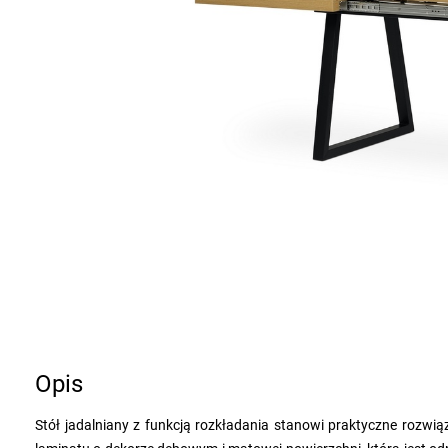
Opis
Stół jadalniany z funkcją rozkładania stanowi praktyczne rozwiąz