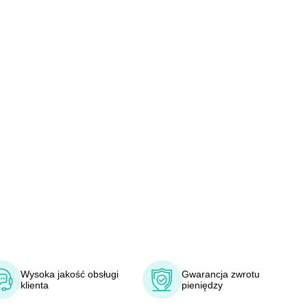
Wysoka jakość obsługi
Gwarancja zwrotu
klienta
pieniędzy