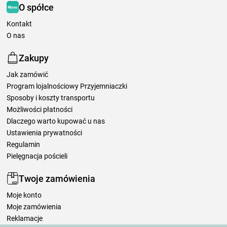
O spółce
Kontakt
O nas
Zakupy
Jak zamówić
Program lojalnościowy Przyjemniaczki
Sposoby i koszty transportu
Możliwości płatności
Dlaczego warto kupować u nas
Ustawienia prywatności
Regulamin
Pielęgnacja pościeli
Twoje zamówienia
Moje konto
Moje zamówienia
Reklamacje