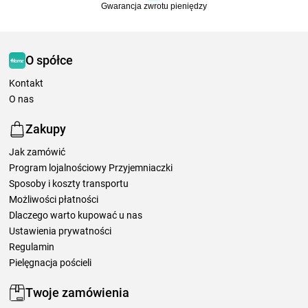
Gwarancja zwrotu pieniędzy
O spółce
Kontakt
O nas
Zakupy
Jak zamówić
Program lojalnościowy Przyjemniaczki
Sposoby i koszty transportu
Możliwości płatności
Dlaczego warto kupować u nas
Ustawienia prywatności
Regulamin
Pielęgnacja pościeli
Twoje zamówienia