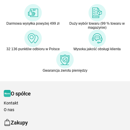
Darmowa wysyłka powyżej 499 zł
Duży wybór towaru (99 % towaru w
magazynie)
32 136 punktów odbioru w Polsce
Wysoka jakość obsługi klienta
Gwarancja zwrotu pieniędzy
O spółce
Kontakt
O nas
Zakupy