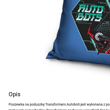
Opis
Poszewka na poduszkę Transformers Autoboti jest wykonana z po