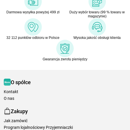
Darmowa wysyłka powyżej 499 zł
Duży wybór towaru (99 % towaru w
magazynie)
32 112 punktów odbioru w Polsce
Wysoka jakość obsługi klienta
Gwarancja zwrotu pieniędzy
O spółce
Kontakt
O nas
Zakupy
Jak zamówić
Program lojalnościowy Przyjemniaczki