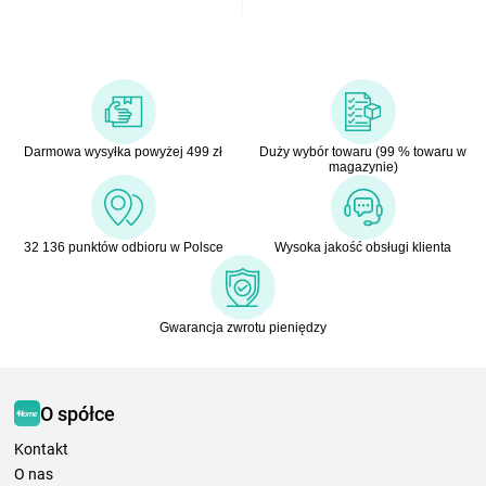
Darmowa wysyłka powyżej 499 zł
Duży wybór towaru (99 % towaru w
magazynie)
32 136 punktów odbioru w Polsce
Wysoka jakość obsługi klienta
Gwarancja zwrotu pieniędzy
O spółce
Kontakt
O nas