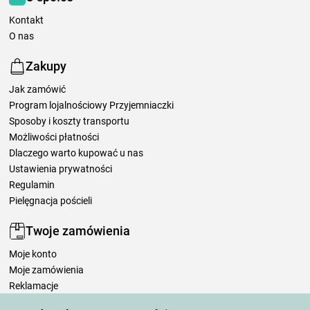
Kontakt
O nas
Zakupy
Jak zamówić
Program lojalnościowy Przyjemniaczki
Sposoby i koszty transportu
Możliwości płatności
Dlaczego warto kupować u nas
Ustawienia prywatności
Regulamin
Pielęgnacja pościeli
Twoje zamówienia
Moje konto
Moje zamówienia
Reklamacje
Odstąpienie od umowy