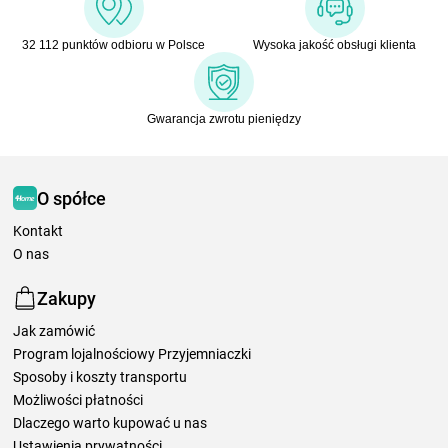
32 112 punktów odbioru w Polsce
Wysoka jakość obsługi klienta
Gwarancja zwrotu pieniędzy
O spółce
Kontakt
O nas
Zakupy
Jak zamówić
Program lojalnościowy Przyjemniaczki
Sposoby i koszty transportu
Możliwości płatności
Dlaczego warto kupować u nas
Ustawienia prywatności