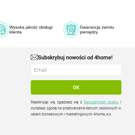
Wysoka jakość obsługi
Gwarancja zwrotu
klienta
pieniędzy
Subskrybuj nowości od 4home!
Rejestrując się, zgadzasz się z
Regulaminem sklepu
i
wyrażasz zgodę na przetwarzanie danych osobowych w
celach biznesowych i marketingowych 4home, a.s.