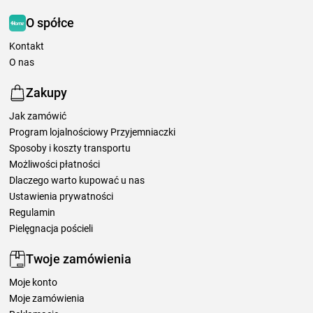
O spółce
Kontakt
O nas
Zakupy
Jak zamówić
Program lojalnościowy Przyjemniaczki
Sposoby i koszty transportu
Możliwości płatności
Dlaczego warto kupować u nas
Ustawienia prywatności
Regulamin
Pielęgnacja pościeli
Twoje zamówienia
Moje konto
Moje zamówienia