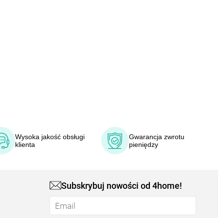
Wysoka jakość obsługi
Gwarancja zwrotu
klienta
pieniędzy
Subskrybuj nowości od 4home!