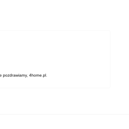
ie pozdrawiamy, 4home.pl.