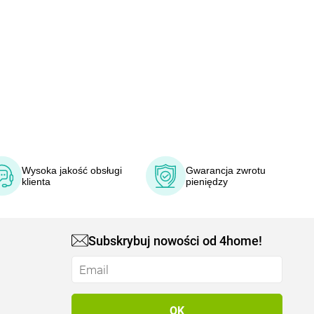
Wysoka jakość obsługi
Gwarancja zwrotu
klienta
pieniędzy
Subskrybuj nowości od 4home!