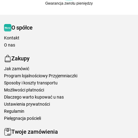
Gwarancja zwrotu pieniędzy
O spółce
Kontakt
O nas
Zakupy
Jak zamówić
Program lojalnościowy Przyjemniaczki
Sposoby i koszty transportu
Możliwości płatności
Dlaczego warto kupować u nas
Ustawienia prywatności
Regulamin
Pielęgnacja pościeli
Twoje zamówienia