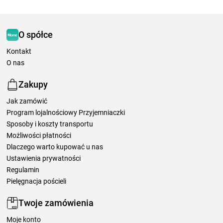
O spółce
Kontakt
O nas
Zakupy
Jak zamówić
Program lojalnościowy Przyjemniaczki
Sposoby i koszty transportu
Możliwości płatności
Dlaczego warto kupować u nas
Ustawienia prywatności
Regulamin
Pielęgnacja pościeli
Twoje zamówienia
Moje konto