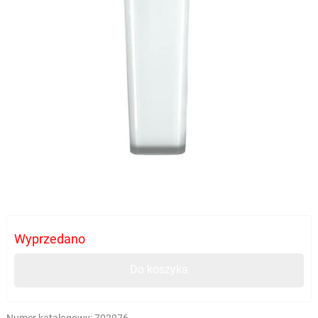
Wyprzedano
Do koszyka