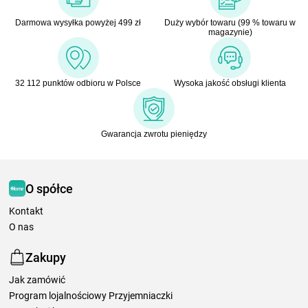
Darmowa wysyłka powyżej 499 zł
Duży wybór towaru (99 % towaru w
magazynie)
32 112 punktów odbioru w Polsce
Wysoka jakość obsługi klienta
Gwarancja zwrotu pieniędzy
O spółce
Kontakt
O nas
Zakupy
Jak zamówić
Program lojalnościowy Przyjemniaczki