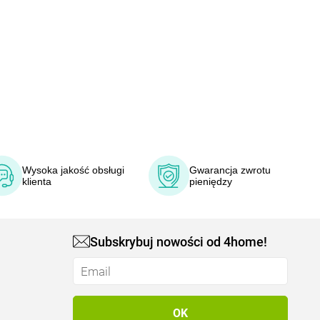
Wysoka jakość obsługi
Gwarancja zwrotu
klienta
pieniędzy
Subskrybuj nowości od 4home!