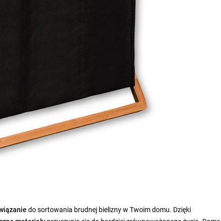
związanie
do sortowania brudnej bielizny w Twoim domu. Dzięki