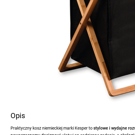
Opis
Praktyczny kosz niemieckiej marki Kesper to
stylowe i wydajne ro