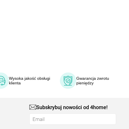
Wysoka jakość obsługi
Gwarancja zwrotu
klienta
pieniędzy
Subskrybuj nowości od 4home!