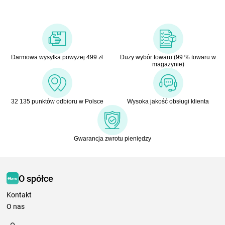
Darmowa wysyłka powyżej 499 zł
Duży wybór towaru (99 % towaru w
magazynie)
32 135 punktów odbioru w Polsce
Wysoka jakość obsługi klienta
Gwarancja zwrotu pieniędzy
O spółce
Kontakt
O nas