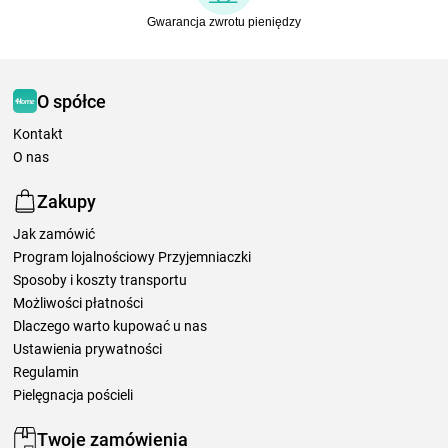
Gwarancja zwrotu pieniędzy
O spółce
Kontakt
O nas
Zakupy
Jak zamówić
Program lojalnościowy Przyjemniaczki
Sposoby i koszty transportu
Możliwości płatności
Dlaczego warto kupować u nas
Ustawienia prywatności
Regulamin
Pielęgnacja pościeli
Twoje zamówienia