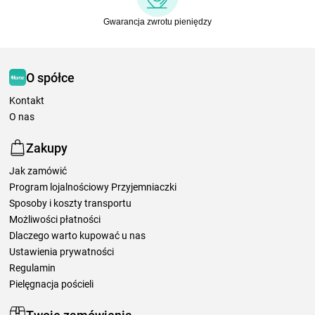
Gwarancja zwrotu pieniędzy
O spółce
Kontakt
O nas
Zakupy
Jak zamówić
Program lojalnościowy Przyjemniaczki
Sposoby i koszty transportu
Możliwości płatności
Dlaczego warto kupować u nas
Ustawienia prywatności
Regulamin
Pielęgnacja pościeli