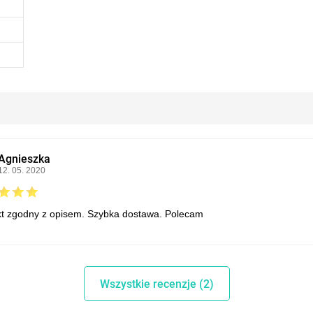
Agnieszka
12. 05. 2020
t zgodny z opisem. Szybka dostawa. Polecam
Wszystkie recenzje (2)