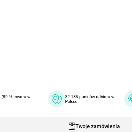
 (99 % towaru w
32 135 punktów odbioru w
Polsce
Twoje zamówienia