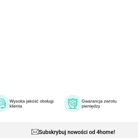
Wysoka jakość obsługi
Gwarancja zwrotu
klienta
pieniędzy
Subskrybuj nowości od 4home!