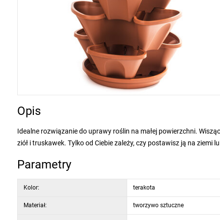
Opis
Idealne rozwiązanie do uprawy roślin na małej powierzchni. Wisz
ziół i truskawek. Tylko od Ciebie zależy, czy postawisz ją na ziemi
Parametry
Kolor:
terakota
Materiał:
tworzywo sztuczne