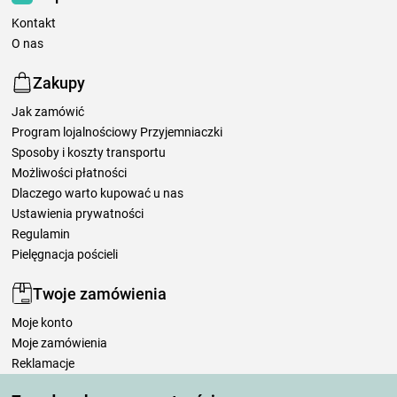
Kontakt
O nas
Zakupy
Jak zamówić
Program lojalnościowy Przyjemniaczki
Sposoby i koszty transportu
Możliwości płatności
Dlaczego warto kupować u nas
Ustawienia prywatności
Regulamin
Pielęgnacja pościeli
Twoje zamówienia
Moje konto
Moje zamówienia
Reklamacje
Odstąpienie od umowy