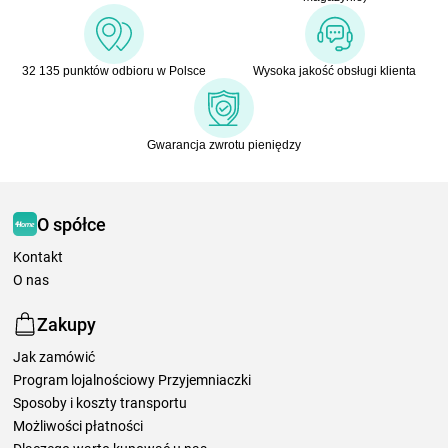
32 135 punktów odbioru w Polsce
Wysoka jakość obsługi klienta
Gwarancja zwrotu pieniędzy
O spółce
Kontakt
O nas
Zakupy
Jak zamówić
Program lojalnościowy Przyjemniaczki
Sposoby i koszty transportu
Możliwości płatności