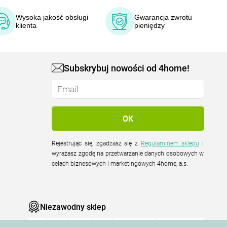
Wysoka jakość obsługi
Gwarancja zwrotu
klienta
pieniędzy
Subskrybuj nowości od 4home!
Rejestrując się, zgadzasz się z
Regulaminem sklepu
i
wyrażasz zgodę na przetwarzanie danych osobowych w
celach biznesowych i marketingowych 4home, a.s.
Niezawodny sklep