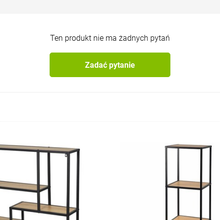
Ten produkt nie ma żadnych pytań
Zadać pytanie